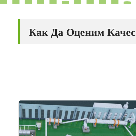
Как Да Оценим Качес