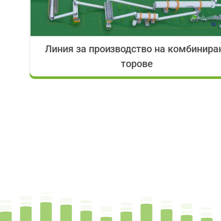
Линия за производство на комбинира
торове