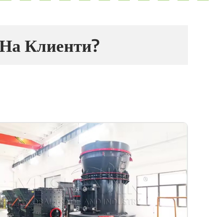
 На Клиенти?