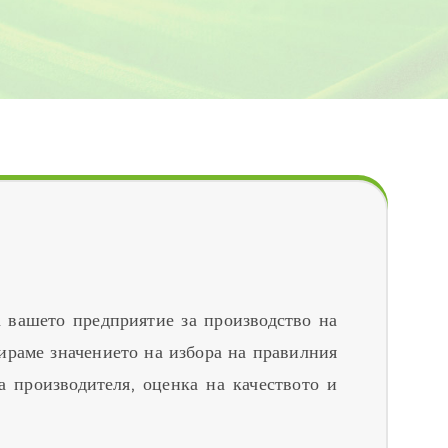
 вашето предприятие за производство на
ираме значението на избора на правилния
а производителя, оценка на качеството и