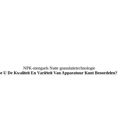
NPK-mengsels Natte granulatietechnologie
e U De Kwaliteit En Variëteit Van Apparatuur Kunt Beoordelen?