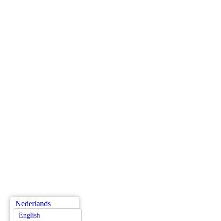
Nederlands
English