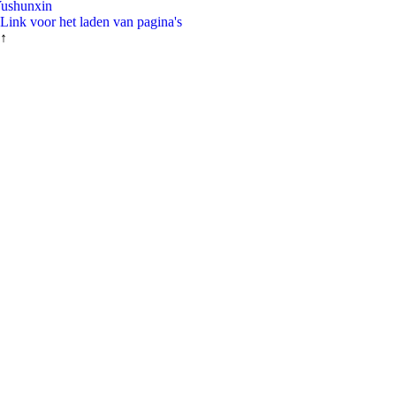
ushunxin
Link voor het laden van pagina's
↑