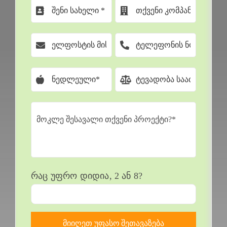
რაც უფრო დიდია, 2 ან 8?