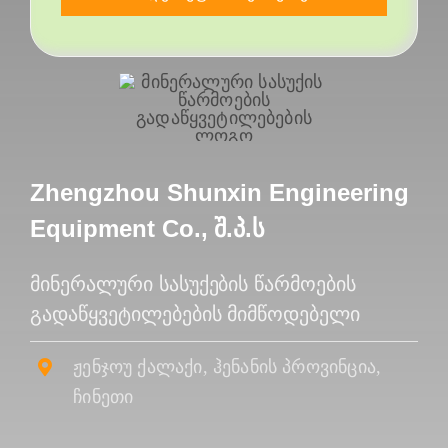
Zhengzhou Shunxin Engineering
Equipment Co., შ.პ.ს
Მინერალური Სასუქების Წარმოების
Გადაწყვეტილებების Მიმწოდებელი
ჟენჯოუ ქალაქი, ჰენანის პროვინცია,
ჩინეთი