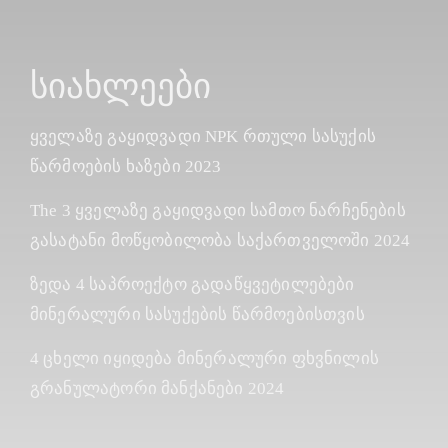
Სიახლეები
ყველაზე გაყიდვადი NPK რთული სასუქის
წარმოების ხაზები 2023
The 3 ყველაზე გაყიდვადი სამთო ნარჩენების
გასატანი მოწყობილობა საქართველოში 2024
ზედა 4 საპროექტო გადაწყვეტილებები
მინერალური სასუქების წარმოებისთვის
4 ცხელი იყიდება მინერალური ფხვნილის
გრანულატორი მანქანები 2024