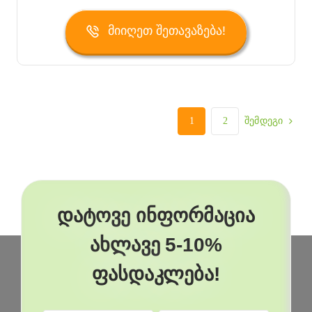
Მიიღეთ Შეთავაზება!
1
2
შემდეგი
დატოვე ინფორმაცია
ახლავე 5-10%
ფასდაკლება!