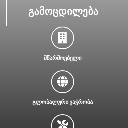
გამოცდილება
Მწარმოებელი
Გლობალური Ვაჭრობა