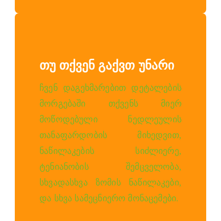
Თუ Თქვენ Გაქვთ Უნარი
ჩვენ დაგეხმარებით დეტალების
მორგებაში თქვენს მიერ
მოწოდებული ნედლეულის
თანაფარდობის მიხედვით,
ნაწილაკების სიძლიერე,
ტენიანობის შემცველობა,
სხვადასხვა ზომის ნაწილაკები,
და სხვა სამეცნიერო მონაცემები.