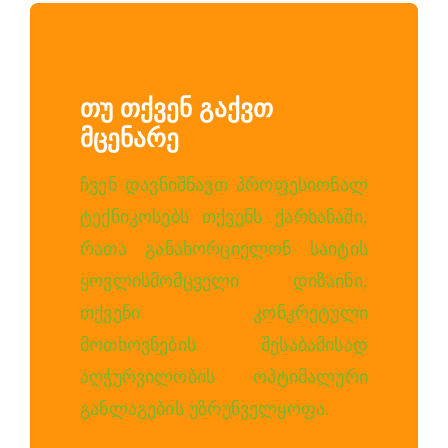
Თუ Თქვენ Გაქვთ
Მცენარე
ჩვენ დავნიშნავთ პროფესიონალ
ტექნიკოსებს თქვენს ქარხანაში,
რათა განახორციელონ საიტის
ყოვლისმომცველი დიზაინი,
თქვენი კონკრეტული
მოთხოვნების შესაბამისად
აღჭურვილობის ოპტიმალური
განლაგების უზრუნველყოფა.