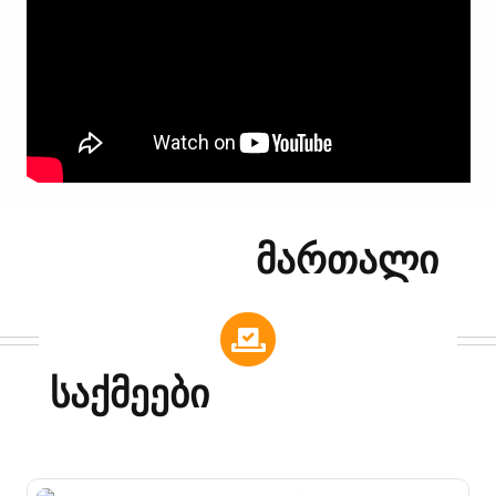
Მართალი
Საქმეები