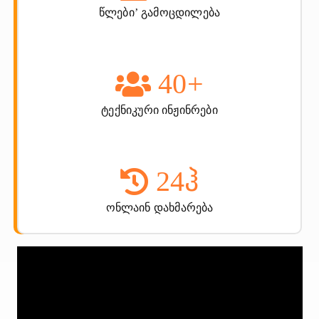
წლები’ გამოცდილება
40
+
ტექნიკური ინჟინრები
24
ჰ
ონლაინ დახმარება