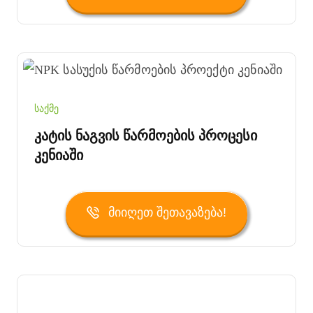
საქმე
Კატის Ნაგვის Წარმოების Პროცესი
Კენიაში
Მიიღეთ Შეთავაზება!