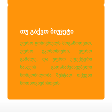
Თუ Გაქვთ Ბიუჯეტი
უფრო გონივრულს მოგაწოდებთ,
უფრო ეკონომიური, უფრო
გამძლე, და უფრო ეფექტური
სასუქის გადამამუშავებელი
მოწყობილობა ზუსტად თქვენი
მოთხოვნებისთვის.