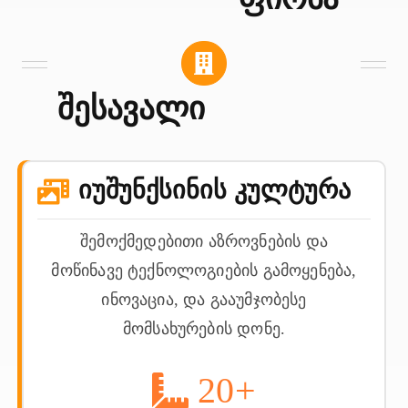
Შესავალი
Იუშუნქსინის Კულტურა
შემოქმედებითი აზროვნების და
მოწინავე ტექნოლოგიების გამოყენება,
ინოვაცია, და გააუმჯობესე
მომსახურების დონე.
20
+