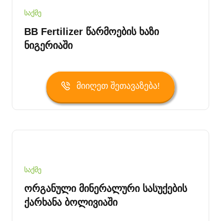
საქმე
BB Fertilizer Წარმოების Ხაზი
Ნიგერიაში
Მიიღეთ Შეთავაზება!
საქმე
Ორგანული Მინერალური Სასუქების
Ქარხანა Ბოლივიაში