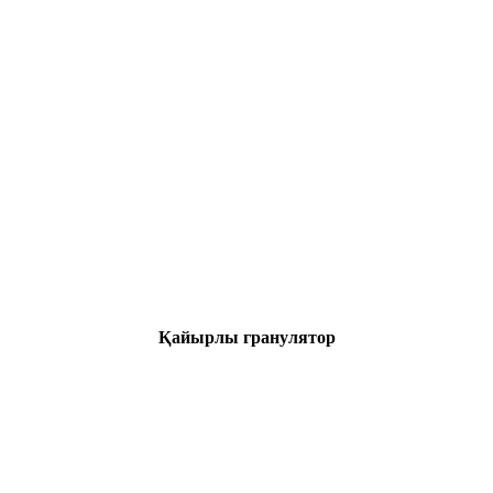
Қайырлы гранулятор