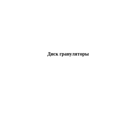
Диск грануляторы