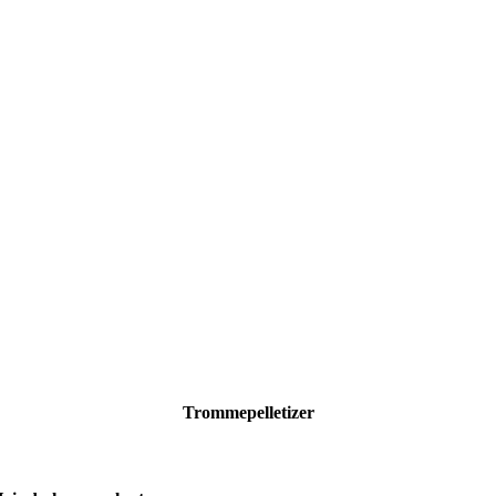
Trommepelletizer