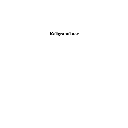
Kaligranulator