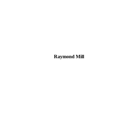
Raymond Mill