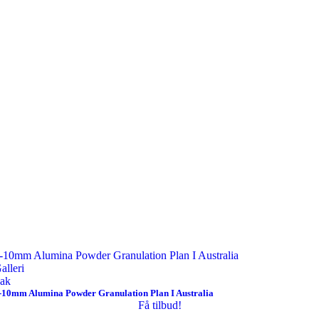
-10mm Alumina Powder Granulation Plan I Australia
alleri
ak
-10mm Alumina Powder Granulation Plan I Australia
Få tilbud!