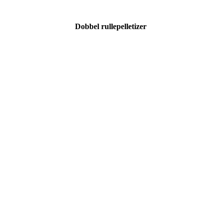
Dobbel rullepelletizer