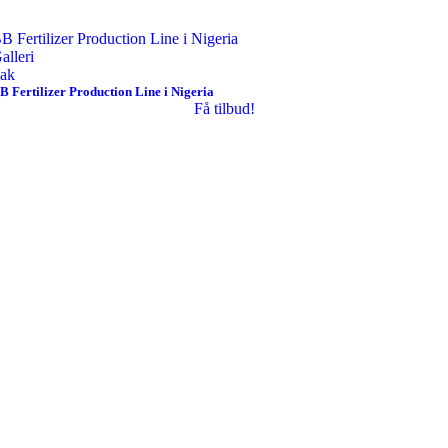
B Fertilizer Production Line i Nigeria
alleri
ak
B Fertilizer Production Line i Nigeria
Få tilbud!