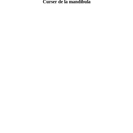
Curser de la mandíbula