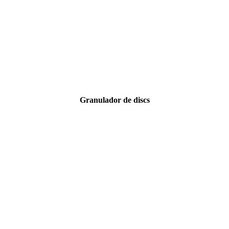
Granulador de discs