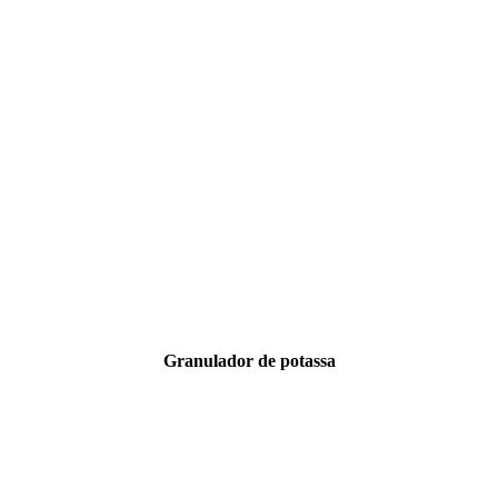
Granulador de potassa