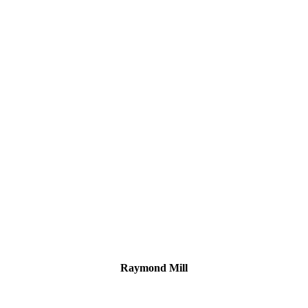
Raymond Mill