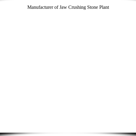
Manufacturer of Jaw Crushing Stone Plant