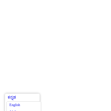
ಕನ್ನಡ
English