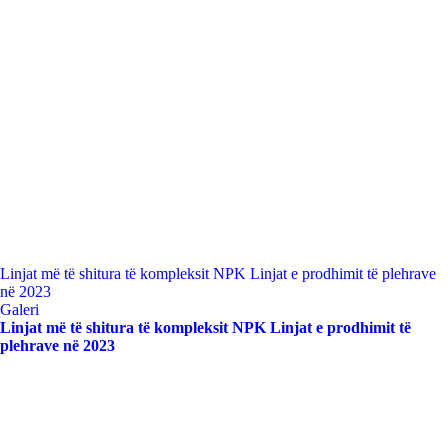
Linjat më të shitura të kompleksit NPK Linjat e prodhimit të plehrave
në 2023
Galeri
Linjat më të shitura të kompleksit NPK Linjat e prodhimit të
plehrave në 2023