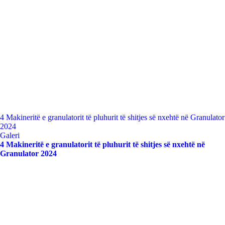
4 Makineritë e granulatorit të pluhurit të shitjes së nxehtë në Granulator
2024
Galeri
4 Makineritë e granulatorit të pluhurit të shitjes së nxehtë në
Granulator 2024