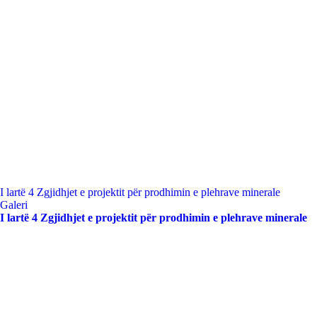
I lartë 4 Zgjidhjet e projektit për prodhimin e plehrave minerale
Galeri
I lartë 4 Zgjidhjet e projektit për prodhimin e plehrave minerale