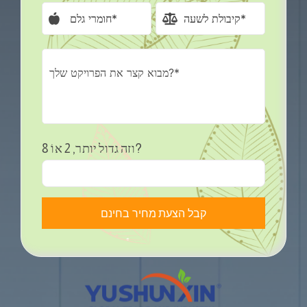
וזה גדול יותר, 2 אוֹ 8?