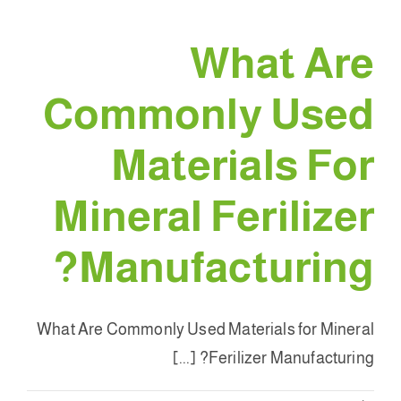
What Are
Commonly Used
Materials For
Mineral Ferilizer
?
Manufacturing
What Are Commonly Used Materials for Mineral
? [...]
Ferilizer Manufacturing