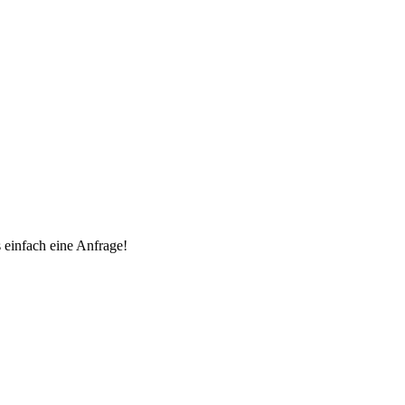
 einfach eine Anfrage!