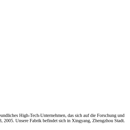
eundliches High-Tech-Unternehmen, das sich auf die Forschung und
, 2005. Unsere Fabrik befindet sich in Xingyang, Zhengzhou Stadt.