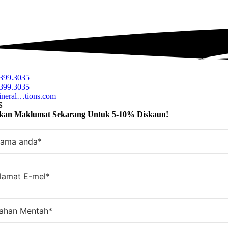
399.3035
399.3035
neral…tions.com
S
lkan Maklumat Sekarang Untuk 5-10% Diskaun!