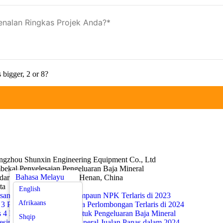
 bigger
, 2
or
8?
ngzhou Shunxin Engineering Equipment Co., Ltd
bekal Penyelesaian Pengeluaran Baja Mineral
Bahasa Melayu
dar Zhengzhou, Wilayah Henan, China
ta
English
isan Pengeluaran Baja Kompaun NPK Terlaris di 2023
Afrikaans
3 Peralatan Pelupusan Sisa Perlombongan Terlaris di 2024
 4 Penyelesaian Projek untuk Pengeluaran Baja Mineral
Shqip
esin Granulator Serbuk Mineral Jualan Panas dalam 2024